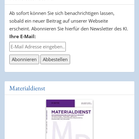
Ab sofort können Sie sich benachrichtigen lassen,
sobald ein neuer Beitrag auf unserer Webseite
erscheint. Abonnieren Sie hierfür den Newsletter des KI.
Ihre E-Mail:
Materialdienst