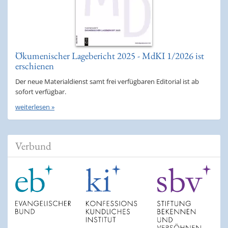
Ökumenischer Lagebericht 2025 - MdKI 1/2026 ist
erschienen
Der neue Materialdienst samt frei verfügbaren Editorial ist ab
sofort verfügbar.
weiterlesen »
Verbund