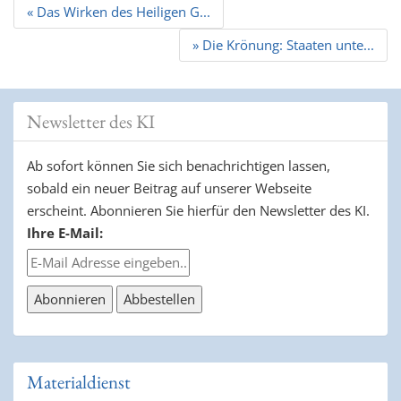
Beitrags
« Das Wirken des Heiligen G...
Navigation
» Die Krönung: Staaten unte...
Newsletter des KI
Ab sofort können Sie sich benachrichtigen lassen,
sobald ein neuer Beitrag auf unserer Webseite
erscheint. Abonnieren Sie hierfür den Newsletter des KI.
Ihre E-Mail:
Materialdienst