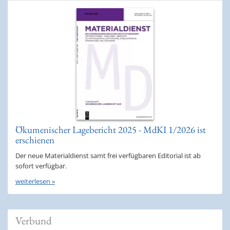
Ökumenischer Lagebericht 2025 - MdKI 1/2026 ist
erschienen
Der neue Materialdienst samt frei verfügbaren Editorial ist ab
sofort verfügbar.
weiterlesen »
Verbund