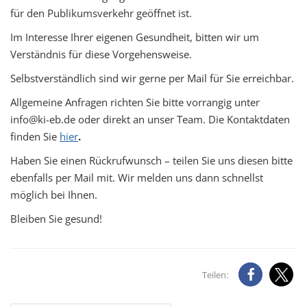
für den Publikumsverkehr geöffnet ist.
Im Interesse Ihrer eigenen Gesundheit, bitten wir um
Verständnis für diese Vorgehensweise.
Selbstverständlich sind wir gerne per Mail für Sie erreichbar.
Allgemeine Anfragen richten Sie bitte vorrangig unter
info@ki-eb.de oder direkt an unser Team. Die Kontaktdaten
finden Sie
hier
.
Haben Sie einen Rückrufwunsch – teilen Sie uns diesen bitte
ebenfalls per Mail mit. Wir melden uns dann schnellst
möglich bei Ihnen.
Bleiben Sie gesund!
Teilen: