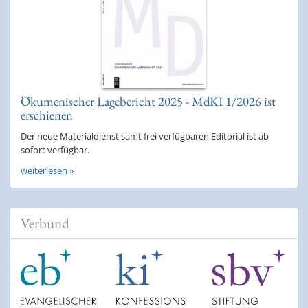
Ökumenischer Lagebericht 2025 - MdKI 1/2026 ist
erschienen
Der neue Materialdienst samt frei verfügbaren Editorial ist ab
sofort verfügbar.
weiterlesen »
Verbund