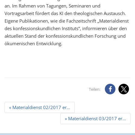
an. Im Rahmen von Tagungen, Seminaren und
Vortragsarbeit fördert das KI den theologischen Austausch.
Eigene Publikationen, wie die Fachzeitschrift „Materialdienst
des konfessionskundlichen Instituts“, informieren über den
aktuellen Stand der konfessionskundlichen Forschung und
ökumenischen Entwicklung.
Teilen:
Beitrags
« Materialdienst 02/2017 er...
Navigation
» Materialdienst 03/2017 er...