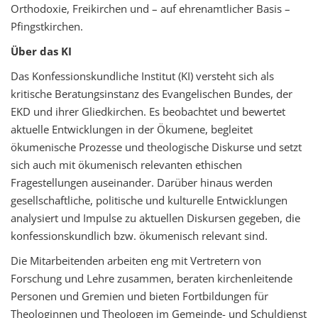
Orthodoxie, Freikirchen und – auf ehrenamtlicher Basis –
Pfingstkirchen.
Über das KI
Das Konfessionskundliche Institut (KI) versteht sich als
kritische Beratungsinstanz des Evangelischen Bundes, der
EKD und ihrer Gliedkirchen. Es beobachtet und bewertet
aktuelle Entwicklungen in der Ökumene, begleitet
ökumenische Prozesse und theologische Diskurse und setzt
sich auch mit ökumenisch relevanten ethischen
Fragestellungen auseinander. Darüber hinaus werden
gesellschaftliche, politische und kulturelle Entwicklungen
analysiert und Impulse zu aktuellen Diskursen gegeben, die
konfessionskundlich bzw. ökumenisch relevant sind.
Die Mitarbeitenden arbeiten eng mit Vertretern von
Forschung und Lehre zusammen, beraten kirchenleitende
Personen und Gremien und bieten Fortbildungen für
Theologinnen und Theologen im Gemeinde- und Schuldienst