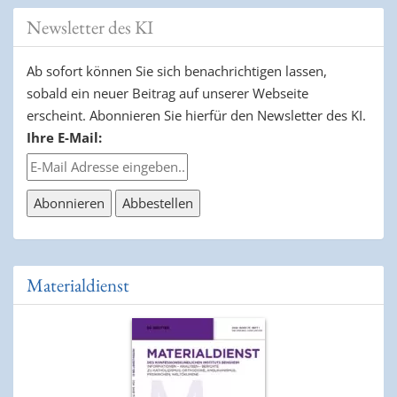
Newsletter des KI
Ab sofort können Sie sich benachrichtigen lassen,
sobald ein neuer Beitrag auf unserer Webseite
erscheint. Abonnieren Sie hierfür den Newsletter des KI.
Ihre E-Mail:
Materialdienst