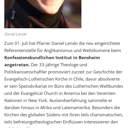
Daniel Lenski
Zum 01. Juli hat Pfarrer Daniel Lenski die neu eingerichtete
Referentenstelle für Anglikanismus und Weltökumene beim
Konfessionskundlichen Institut in Bensheim
angetreten.
Der 33-jährige Theologe und
Politikwissenschaftler promoviert zurzeit zur Geschichte der
Evangelisch-Lutherischen Kirche in Chile, davor absolvierte
er sein Spezialvikariat im Büro des Lutherischen Weltbundes
und der Evangelical Church in America bei den Vereinten
Nationen in New York. Auslandserfahrung sammelte er
darüber hinaus in Afrika und Lateinamerika. Besonders die
Kirchen des globalen Südens mit ihren teils charismatischen,
teils befreiungstheologischen Einflüssen interessieren den