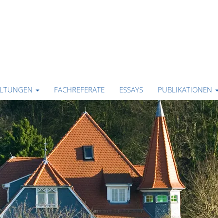
ALTUNGEN
FACHREFERATE
ESSAYS
PUBLIKATIONEN