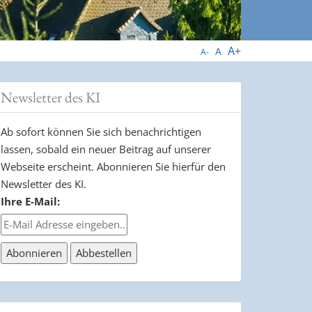
A+
A
A-
Newsletter des KI
Ab sofort können Sie sich benachrichtigen
lassen, sobald ein neuer Beitrag auf unserer
Webseite erscheint. Abonnieren Sie hierfür den
Newsletter des KI.
Ihre E-Mail: