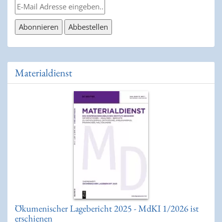
Materialdienst
Ökumenischer Lagebericht 2025 - MdKI 1/2026 ist
erschienen