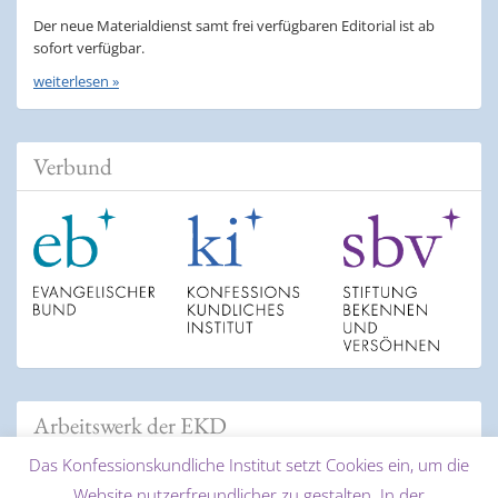
Der neue Materialdienst samt frei verfügbaren Editorial ist ab
sofort verfügbar.
weiterlesen »
Verbund
Arbeitswerk der EKD
Das Konfessionskundliche Institut setzt Cookies ein, um die
Website nutzerfreundlicher zu gestalten. In der