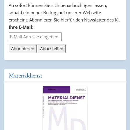
Ab sofort können Sie sich benachrichtigen lassen,
sobald ein neuer Beitrag auf unserer Webseite
erscheint. Abonnieren Sie hierfür den Newsletter des KI.
Ihre E-Mail:
Materialdienst