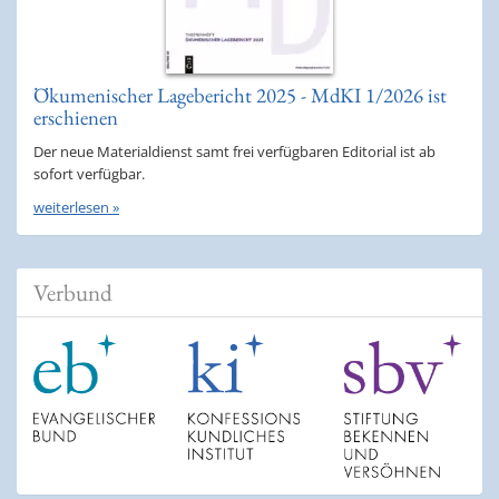
Ökumenischer Lagebericht 2025 - MdKI 1/2026 ist
erschienen
Der neue Materialdienst samt frei verfügbaren Editorial ist ab
sofort verfügbar.
weiterlesen »
Verbund