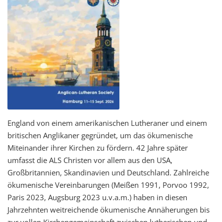
England von einem amerikanischen Lutheraner und einem
britischen Anglikaner gegründet, um das ökumenische
Miteinander ihrer Kirchen zu fördern. 42 Jahre später
umfasst die ALS Christen vor allem aus den USA,
Großbritannien, Skandinavien und Deutschland. Zahlreiche
ökumenische Vereinbarungen (Meißen 1991, Porvoo 1992,
Paris 2023, Augsburg 2023 u.v.a.m.) haben in diesen
Jahrzehnten weitreichende ökumenische Annäherungen bis