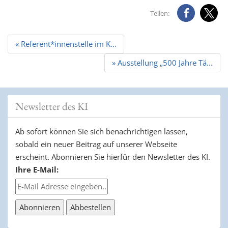
Teilen:
Beitrags
« Referent*innenstelle im K...
Navigation
» Ausstellung „500 Jahre Tä...
Newsletter des KI
Ab sofort können Sie sich benachrichtigen lassen,
sobald ein neuer Beitrag auf unserer Webseite
erscheint. Abonnieren Sie hierfür den Newsletter des KI.
Ihre E-Mail: