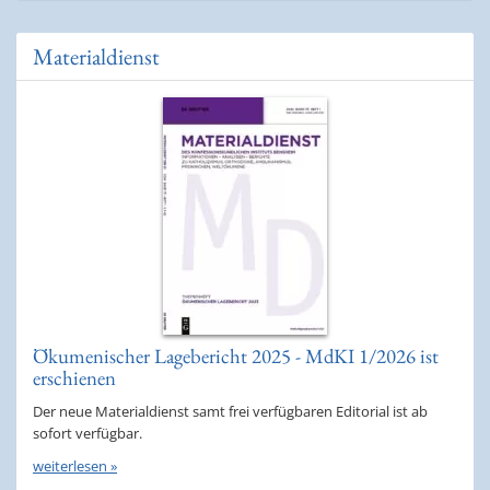
Materialdienst
Ökumenischer Lagebericht 2025 - MdKI 1/2026 ist
erschienen
Der neue Materialdienst samt frei verfügbaren Editorial ist ab
sofort verfügbar.
weiterlesen »