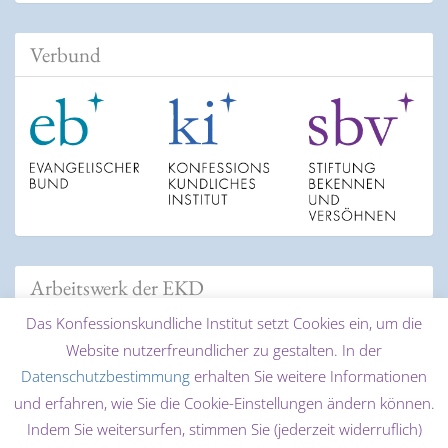
Verbund
Arbeitswerk der EKD
Das Konfessionskundliche Institut setzt Cookies ein, um die
Website nutzerfreundlicher zu gestalten. In der
Datenschutzbestimmung
erhalten Sie weitere Informationen
und erfahren, wie Sie die Cookie-Einstellungen ändern können.
Indem Sie weitersurfen, stimmen Sie (jederzeit widerruflich)