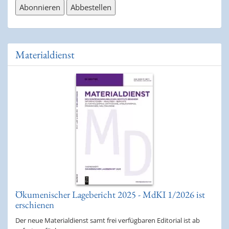
Materialdienst
Ökumenischer Lagebericht 2025 - MdKI 1/2026 ist
erschienen
Der neue Materialdienst samt frei verfügbaren Editorial ist ab