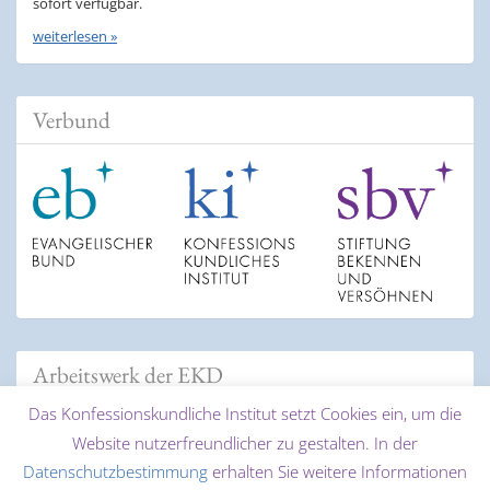
sofort verfügbar.
weiterlesen »
Verbund
Arbeitswerk der EKD
Das Konfessionskundliche Institut setzt Cookies ein, um die
Website nutzerfreundlicher zu gestalten. In der
Datenschutzbestimmung
erhalten Sie weitere Informationen