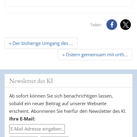
Teilen:
Beitrags
« Der bisherige Umgang des ...
Navigation
» Ostern gemeinsam mit orth...
Newsletter des KI
Ab sofort können Sie sich benachrichtigen lassen,
sobald ein neuer Beitrag auf unserer Webseite
erscheint. Abonnieren Sie hierfür den Newsletter des KI.
Ihre E-Mail: