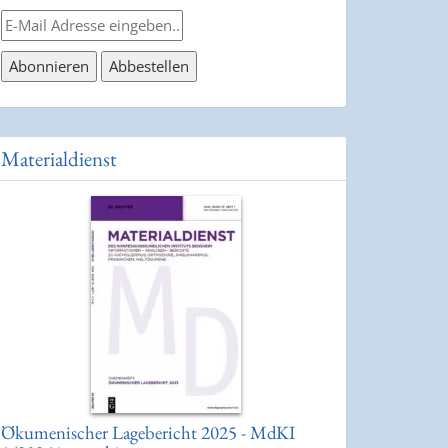
Materialdienst
Ökumenischer Lagebericht 2025 - MdKI