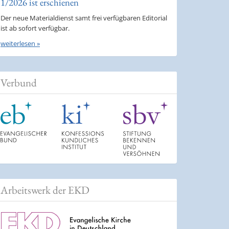
1/2026 ist erschienen
Der neue Materialdienst samt frei verfügbaren Editorial
ist ab sofort verfügbar.
weiterlesen »
Verbund
Arbeitswerk der EKD