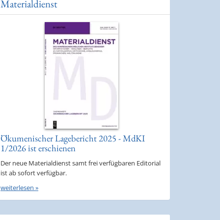
Materialdienst
Ökumenischer Lagebericht 2025 - MdKI
1/2026 ist erschienen
Der neue Materialdienst samt frei verfügbaren Editorial
ist ab sofort verfügbar.
weiterlesen »