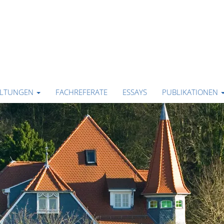
ALTUNGEN
FACHREFERATE
ESSAYS
PUBLIKATIONEN