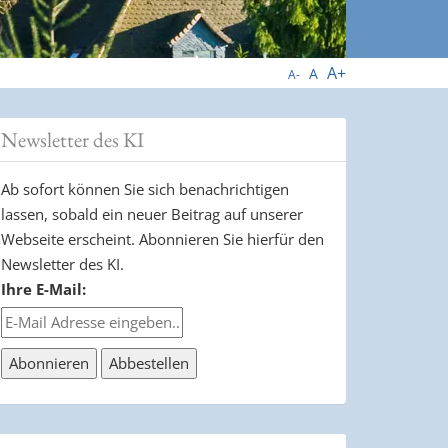
A+
A
A-
Newsletter des KI
Ab sofort können Sie sich benachrichtigen
lassen, sobald ein neuer Beitrag auf unserer
Webseite erscheint. Abonnieren Sie hierfür den
Newsletter des KI.
Ihre E-Mail: