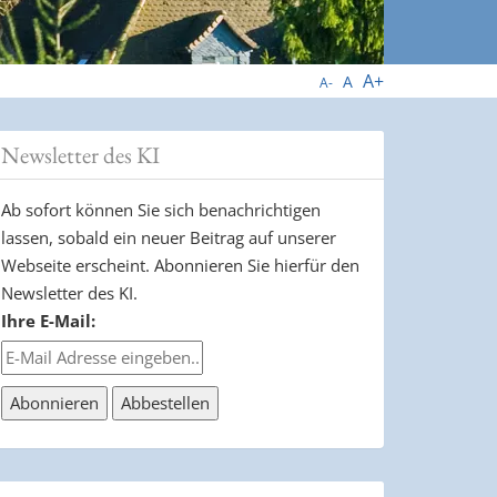
A+
A
A-
Newsletter des KI
Ab sofort können Sie sich benachrichtigen
lassen, sobald ein neuer Beitrag auf unserer
Webseite erscheint. Abonnieren Sie hierfür den
Newsletter des KI.
Ihre E-Mail: