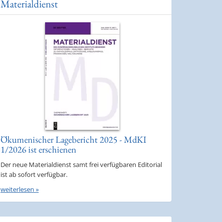
Materialdienst
Ökumenischer Lagebericht 2025 - MdKI
1/2026 ist erschienen
Der neue Materialdienst samt frei verfügbaren Editorial
ist ab sofort verfügbar.
weiterlesen »