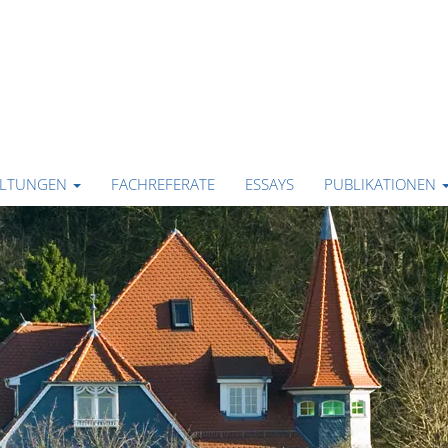
ALTUNGEN
FACHREFERATE
ESSAYS
PUBLIKATIONEN