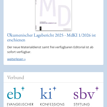
Ökumenischer Lagebericht 2025 - MdKI 1/2026 ist
erschienen
Der neue Materialdienst samt frei verfügbaren Editorial ist ab
sofort verfügbar.
weiterlesen »
Verbund