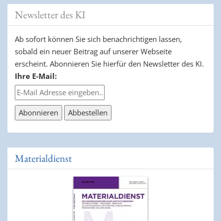
Newsletter des KI
Ab sofort können Sie sich benachrichtigen lassen,
sobald ein neuer Beitrag auf unserer Webseite
erscheint. Abonnieren Sie hierfür den Newsletter des KI.
Ihre E-Mail:
Materialdienst