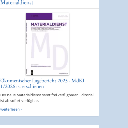
Materialdienst
Ökumenischer Lagebericht 2025 - MdKI
1/2026 ist erschienen
Der neue Materialdienst samt frei verfügbaren Editorial
ist ab sofort verfügbar.
weiterlesen »