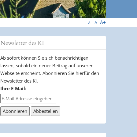
A+
A
A-
Newsletter des KI
Ab sofort können Sie sich benachrichtigen
lassen, sobald ein neuer Beitrag auf unserer
Webseite erscheint. Abonnieren Sie hierfür den
Newsletter des KI.
Ihre E-Mail: