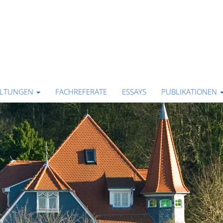
ALTUNGEN
FACHREFERATE
ESSAYS
PUBLIKATIONEN