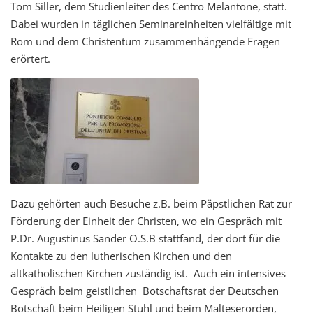
Tom Siller, dem Studienleiter des Centro Melantone, statt.
Dabei wurden in täglichen Seminareinheiten vielfältige mit
Rom und dem Christentum zusammenhängende Fragen
erörtert.
Dazu gehörten auch Besuche z.B. beim Päpstlichen Rat zur
Förderung der Einheit der Christen, wo ein Gespräch mit
P.Dr. Augustinus Sander O.S.B stattfand, der dort für die
Kontakte zu den lutherischen Kirchen und den
altkatholischen Kirchen zuständig ist. Auch ein intensives
Gespräch beim geistlichen Botschaftsrat der Deutschen
Botschaft beim Heiligen Stuhl und beim Malteserorden,