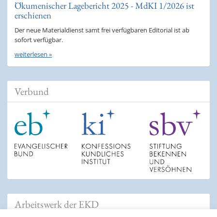
Ökumenischer Lagebericht 2025 - MdKI 1/2026 ist
erschienen
Der neue Materialdienst samt frei verfügbaren Editorial ist ab
sofort verfügbar.
weiterlesen »
Verbund
Arbeitswerk der EKD