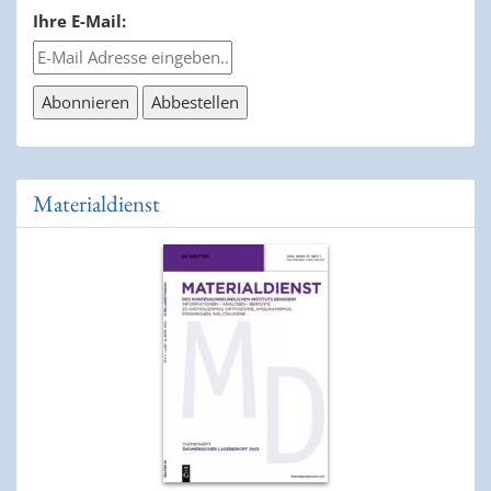
Ihre E-Mail:
Materialdienst