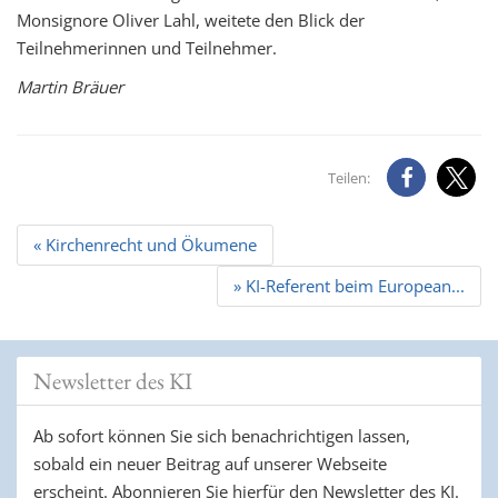
Monsignore Oliver Lahl, weitete den Blick der
Teilnehmerinnen und Teilnehmer.
Martin Bräuer
Teilen:
Beitrags
« Kirchenrecht und Ökumene
Navigation
» KI-Referent beim European...
Newsletter des KI
Ab sofort können Sie sich benachrichtigen lassen,
sobald ein neuer Beitrag auf unserer Webseite
erscheint. Abonnieren Sie hierfür den Newsletter des KI.