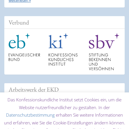
weiterlesen »
Verbund
Arbeitswerk der EKD
Das Konfessionskundliche Institut setzt Cookies ein, um die
Website nutzerfreundlicher zu gestalten. In der
Datenschutzbestimmung
erhalten Sie weitere Informationen
und erfahren, wie Sie die Cookie-Einstellungen ändern können.