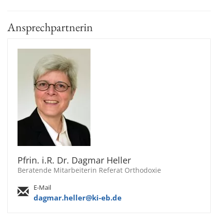
Ansprechpartnerin
Pfrin. i.R. Dr. Dagmar Heller
Beratende Mitarbeiterin Referat Orthodoxie
E-Mail
dagmar.heller@ki-eb.de