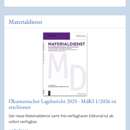
Materialdienst
Ökumenischer Lagebericht 2025 - MdKI 1/2026 ist
erschienen
Der neue Materialdienst samt frei verfügbaren Editorial ist ab
sofort verfügbar.