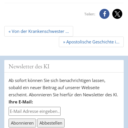
Teilen:
Beitrags
« Von der Krankenschwester ...
Navigation
» Apostolische Geschichte i...
Newsletter des KI
Ab sofort können Sie sich benachrichtigen lassen,
sobald ein neuer Beitrag auf unserer Webseite
erscheint. Abonnieren Sie hierfür den Newsletter des KI.
Ihre E-Mail: