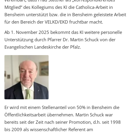
Mitglied“ des Kollegiums des KI die Catholica-Arbeit in
Bensheim unterstützt bzw. die in Bensheim geleistete Arbeit
für den Bereich der VELKD/EKD fruchtbar macht.
Ab 1. November 2025 bekommt das KI weitere personelle
Unterstützung durch Pfarrer Dr. Martin Schuck von der
Evangelischen Landeskirche der Pfalz.
Er wird mit einem Stellenanteil von 50% in Bensheim die
Öffentlichkeitsarbeit übernehmen. Martin Schuck war
bereits seit der Zeit nach seiner Promotion, d.h. seit 1998
bis 2009 als wissenschaftlicher Referent am