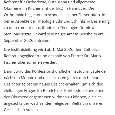
Referent für Orthodoxie, Osteuropa und allgemeine
Ökumene im Kirchenamt der EKD in Hannover. Die
Orthodoxie begleitet ihn schon seit seiner Dissertation, in
der er Aspekte der Theologie Edmund Schlinks in Beziehung
zu dem rumänisch-orthodoxen Theologen Dumitru
Staniloae setzte. Er wird sein neues Amt in Bensheim am 1.
September 2026 antreten.
Die Institutsleitung wird ab 1. Mai 2026 dem Catholica-
Referat angegliedert und deshalb von Pfarrer Dr. Mario
Fischer übernommen werden.
Damit wird das Konfessionskundliche Institut im Laufe der
nächsten Monate und des nächsten Jahres durch neue
Gesichter selbst ein neues Gesicht erhalten, um sich den
vielfältigen Fragen im Bereich der Konfessionskunde und
der Ökumene angemessen widmen zu können, die sich
angesichts der wachsenden religiösen Vielfalt in unserer
Gesellschaft stellen.