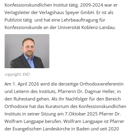
Konfessionskundlichen Institut tätig. 2009-2024 war er
Verlagsleiter der Verlagshaus Speyer GmbH. Er ist als
Publizist tätig und hat eine Lehrbeauftragung für
Konfessionskunde an der Universität Koblenz-Landau.
copyright: EKD
Am 1. April 2026 wird die derzeitige Orthodoxiereferentin
und Leiterin des Instituts, Pfarrerin Dr. Dagmar Heller, in
den Ruhestand gehen. Als ihr Nachfolger für den Bereich
Orthodoxie hat das Kuratorium des Konfessionskundlichen
Instituts in seiner Sitzung am 7.Oktober 2025 Pfarrer Dr.
Wolfram Langpape berufen. Wolfram Langpape ist Pfarrer
der Evangelischen Landeskirche in Baden und seit 2020