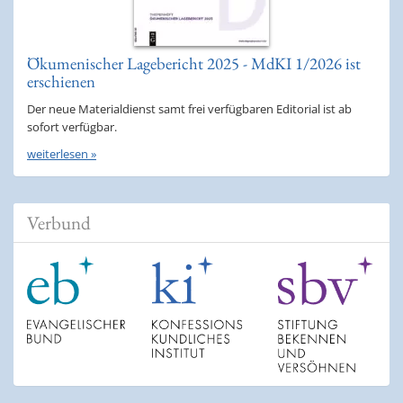
Ökumenischer Lagebericht 2025 - MdKI 1/2026 ist
erschienen
Der neue Materialdienst samt frei verfügbaren Editorial ist ab
sofort verfügbar.
weiterlesen »
Verbund