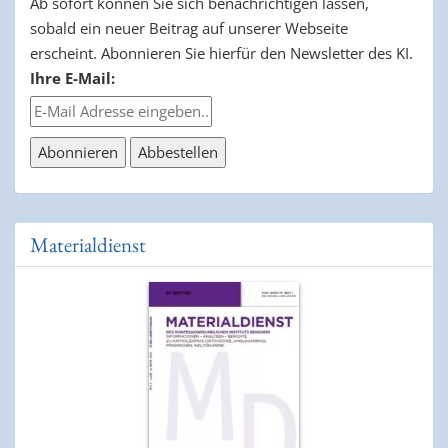
Ab sofort können Sie sich benachrichtigen lassen,
sobald ein neuer Beitrag auf unserer Webseite
erscheint. Abonnieren Sie hierfür den Newsletter des KI.
Ihre E-Mail:
Materialdienst