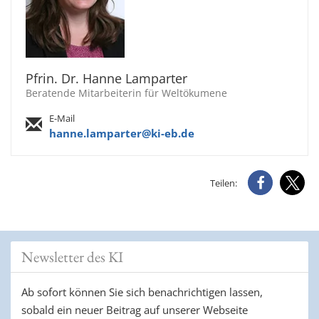
Pfrin. Dr. Hanne Lamparter
Beratende Mitarbeiterin für Weltökumene
E-Mail
hanne.lamparter@ki-eb.de
Teilen:
Newsletter des KI
Ab sofort können Sie sich benachrichtigen lassen,
sobald ein neuer Beitrag auf unserer Webseite