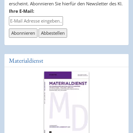
erscheint. Abonnieren Sie hierfür den Newsletter des KI.
Ihre E-Mail:
Materialdienst