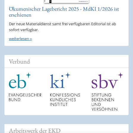
Ökumenischer Lagebericht 2025 - MdKI 1/2026 ist
erschienen
Der neue Materialdienst samt frei verfügbaren Editorial ist ab
sofort verfügbar.
weiterlesen »
Verbund
Arbeitswerk der EKD