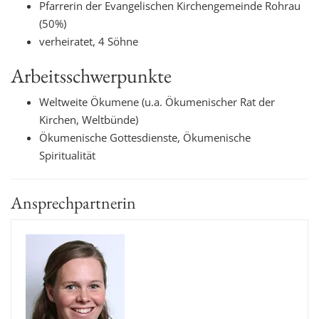
Pfarrerin der Evangelischen Kirchengemeinde Rohrau
(50%)
verheiratet, 4 Söhne
Arbeitsschwerpunkte
Weltweite Ökumene (u.a. Ökumenischer Rat der
Kirchen, Weltbünde)
Ökumenische Gottesdienste, Ökumenische
Spiritualität
Ansprechpartnerin