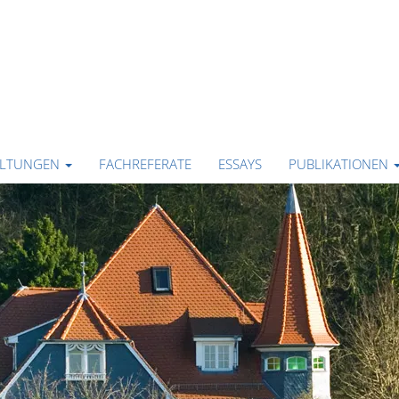
ALTUNGEN
FACHREFERATE
ESSAYS
PUBLIKATIONEN