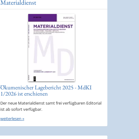
Materialdienst
Ökumenischer Lagebericht 2025 - MdKI
1/2026 ist erschienen
Der neue Materialdienst samt frei verfügbaren Editorial
ist ab sofort verfügbar.
weiterlesen »