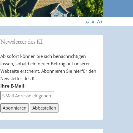
A+
A
A-
Newsletter des KI
Ab sofort können Sie sich benachrichtigen
lassen, sobald ein neuer Beitrag auf unserer
Webseite erscheint. Abonnieren Sie hierfür den
Newsletter des KI.
Ihre E-Mail: