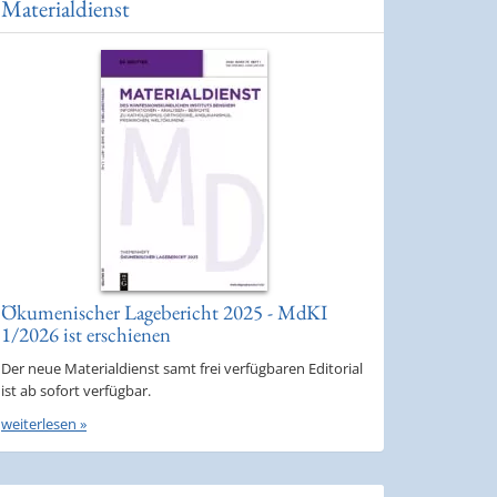
Materialdienst
Ökumenischer Lagebericht 2025 - MdKI
1/2026 ist erschienen
Der neue Materialdienst samt frei verfügbaren Editorial
ist ab sofort verfügbar.
weiterlesen »