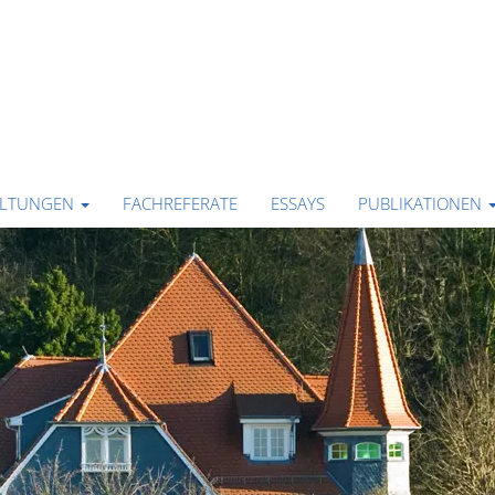
ALTUNGEN
FACHREFERATE
ESSAYS
PUBLIKATIONEN