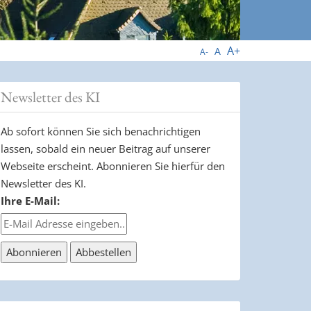
A+
A
A-
Newsletter des KI
Ab sofort können Sie sich benachrichtigen
lassen, sobald ein neuer Beitrag auf unserer
Webseite erscheint. Abonnieren Sie hierfür den
Newsletter des KI.
Ihre E-Mail: