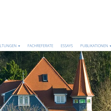
ALTUNGEN
FACHREFERATE
ESSAYS
PUBLIKATIONEN