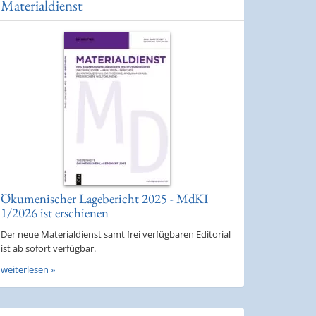
Materialdienst
Ökumenischer Lagebericht 2025 - MdKI
1/2026 ist erschienen
Der neue Materialdienst samt frei verfügbaren Editorial
ist ab sofort verfügbar.
weiterlesen »