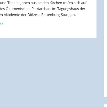
und Theologinnen aus beiden Kirchen trafen sich auf
des Ökumenischen Patriarchats im Tagungshaus der
en Akademie der Diözese Rottenburg-Stuttgart.
n »