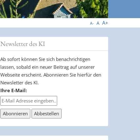
A+
A
A-
Newsletter des KI
Ab sofort können Sie sich benachrichtigen
lassen, sobald ein neuer Beitrag auf unserer
Webseite erscheint. Abonnieren Sie hierfür den
Newsletter des KI.
Ihre E-Mail: