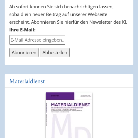
Ab sofort können Sie sich benachrichtigen lassen,
sobald ein neuer Beitrag auf unserer Webseite
erscheint. Abonnieren Sie hierfür den Newsletter des KI.
Ihre E-Mail:
Materialdienst