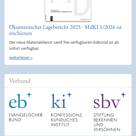
Ökumenischer Lagebericht 2025 - MdKI 1/2026 ist
erschienen
Der neue Materialdienst samt frei verfügbaren Editorial ist ab
sofort verfügbar.
weiterlesen »
Verbund