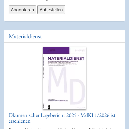
Materialdienst
Ökumenischer Lagebericht 2025 - MdKI 1/2026 ist
erschienen