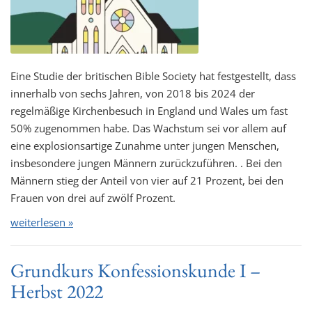
Eine Studie der britischen Bible Society hat festgestellt, dass
innerhalb von sechs Jahren, von 2018 bis 2024 der
regelmäßige Kirchenbesuch in England und Wales um fast
50% zugenommen habe. Das Wachstum sei vor allem auf
eine explosionsartige Zunahme unter jungen Menschen,
insbesondere jungen Männern zurückzuführen. . Bei den
Männern stieg der Anteil von vier auf 21 Prozent, bei den
Frauen von drei auf zwölf Prozent.
weiterlesen »
Grundkurs Konfessionskunde I –
Herbst 2022