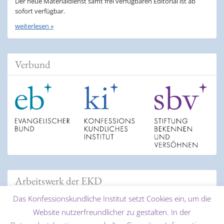
Der neue Materialdienst samt frei verfügbaren Editorial ist ab
sofort verfügbar.
weiterlesen »
Verbund
Arbeitswerk der EKD
Das Konfessionskundliche Institut setzt Cookies ein, um die
Website nutzerfreundlicher zu gestalten. In der