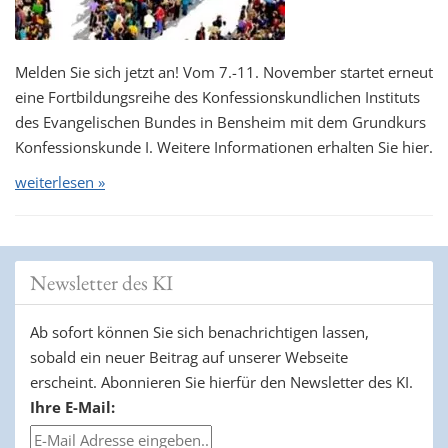
Melden Sie sich jetzt an! Vom 7.-11. November startet erneut
eine Fortbildungsreihe des Konfessionskundlichen Instituts
des Evangelischen Bundes in Bensheim mit dem Grundkurs
Konfessionskunde I. Weitere Informationen erhalten Sie hier.
weiterlesen »
Newsletter des KI
Ab sofort können Sie sich benachrichtigen lassen,
sobald ein neuer Beitrag auf unserer Webseite
erscheint. Abonnieren Sie hierfür den Newsletter des KI.
Ihre E-Mail: