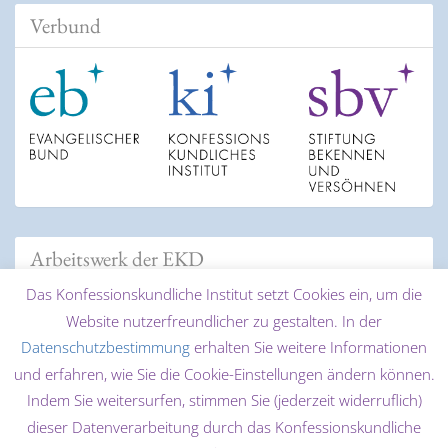
Verbund
Arbeitswerk der EKD
Das Konfessionskundliche Institut setzt Cookies ein, um die
Website nutzerfreundlicher zu gestalten. In der
Datenschutzbestimmung
erhalten Sie weitere Informationen
und erfahren, wie Sie die Cookie-Einstellungen ändern können.
Indem Sie weitersurfen, stimmen Sie (jederzeit widerruflich)
dieser Datenverarbeitung durch das Konfessionskundliche
© 2026 Konfessionskundliches Institut des Evangelischen