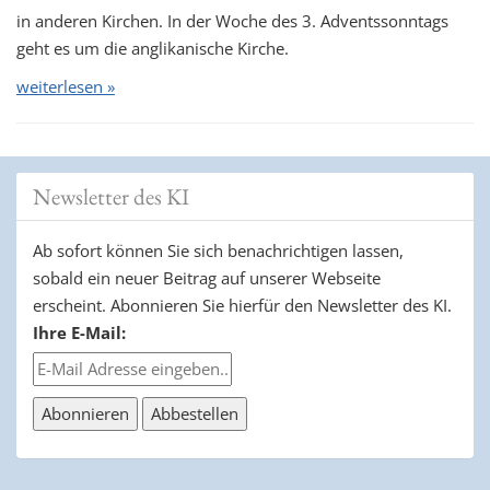
in anderen Kirchen. In der Woche des 3. Adventssonntags
geht es um die anglikanische Kirche.
weiterlesen »
Newsletter des KI
Ab sofort können Sie sich benachrichtigen lassen,
sobald ein neuer Beitrag auf unserer Webseite
erscheint. Abonnieren Sie hierfür den Newsletter des KI.
Ihre E-Mail: