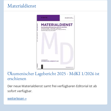
Materialdienst
Ökumenischer Lagebericht 2025 - MdKI 1/2026 ist
erschienen
Der neue Materialdienst samt frei verfügbaren Editorial ist ab
sofort verfügbar.
weiterlesen »