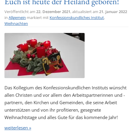
Euch ist heute der Heiland geboren!
Veröffentlicht am
22. Dezember 2021
, aktualisiert am
21. Januar 2022
in
Allgemein
markiert mit
Konfessionskundliches Institut
,
Weihnachten
Das Kollegium des Konfessionskundlichen Instituts wünscht
allen Christen und vor allem den Arbeitspartnerinnen und -
partnern, den Kirchen und Gemeinden, die seine Arbeit
unterstützen und von ihr profitieren, gesegnete
Weihnachtstage und alles Gute für das kommende Jahr!
weiterlesen »