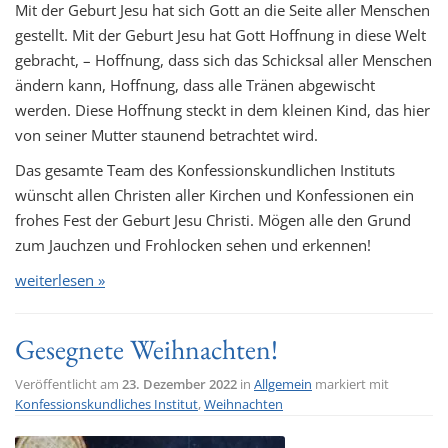
Mit der Geburt Jesu hat sich Gott an die Seite aller Menschen
gestellt. Mit der Geburt Jesu hat Gott Hoffnung in diese Welt
gebracht, – Hoffnung, dass sich das Schicksal aller Menschen
ändern kann, Hoffnung, dass alle Tränen abgewischt
werden. Diese Hoffnung steckt in dem kleinen Kind, das hier
von seiner Mutter staunend betrachtet wird.
Das gesamte Team des Konfessionskundlichen Instituts
wünscht allen Christen aller Kirchen und Konfessionen ein
frohes Fest der Geburt Jesu Christi. Mögen alle den Grund
zum Jauchzen und Frohlocken sehen und erkennen!
weiterlesen »
Gesegnete Weihnachten!
Veröffentlicht am
23. Dezember 2022
in
Allgemein
markiert mit
Konfessionskundliches Institut
,
Weihnachten