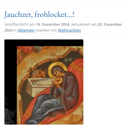
Jauchzet, frohlocket…!
Veröffentlicht am
19. Dezember 2024
, aktualisiert am
20. Dezember
2024
in
Allgemein
markiert mit
Weihnachten