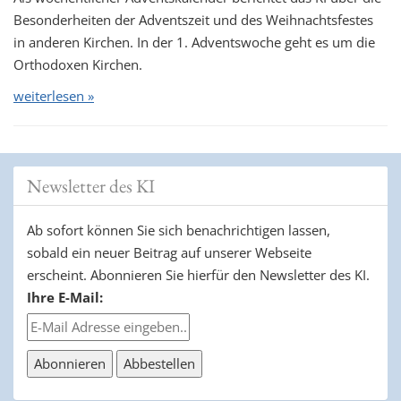
Besonderheiten der Adventszeit und des Weihnachtsfestes
in anderen Kirchen. In der 1. Adventswoche geht es um die
Orthodoxen Kirchen.
weiterlesen »
Newsletter des KI
Ab sofort können Sie sich benachrichtigen lassen,
sobald ein neuer Beitrag auf unserer Webseite
erscheint. Abonnieren Sie hierfür den Newsletter des KI.
Ihre E-Mail: