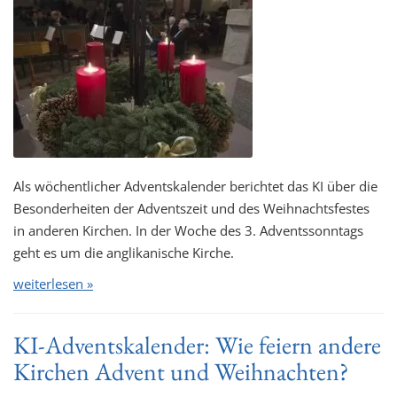
Als wöchentlicher Adventskalender berichtet das KI über die
Besonderheiten der Adventszeit und des Weihnachtsfestes
in anderen Kirchen. In der Woche des 3. Adventssonntags
geht es um die anglikanische Kirche.
weiterlesen »
KI-Adventskalender: Wie feiern andere
Kirchen Advent und Weihnachten?