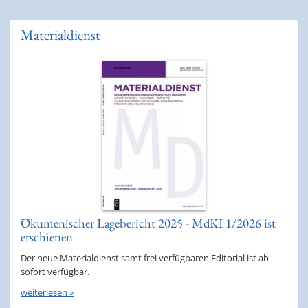
Materialdienst
Ökumenischer Lagebericht 2025 - MdKI 1/2026 ist
erschienen
Der neue Materialdienst samt frei verfügbaren Editorial ist ab
sofort verfügbar.
weiterlesen »