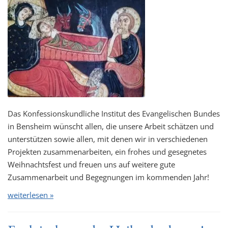
Das Konfessionskundliche Institut des Evangelischen Bundes
in Bensheim wünscht allen, die unsere Arbeit schätzen und
unterstützen sowie allen, mit denen wir in verschiedenen
Projekten zusammenarbeiten, ein frohes und gesegnetes
Weihnachtsfest und freuen uns auf weitere gute
Zusammenarbeit und Begegnungen im kommenden Jahr!
weiterlesen »