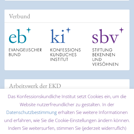
Verbund
Arbeitswerk der EKD
Das Konfessionskundliche Institut setzt Cookies ein, um die
Website nutzerfreundlicher zu gestalten. In der
Datenschutzbestimmung
erhalten Sie weitere Informationen
und erfahren, wie Sie die Cookie-Einstellungen ändern können.
Indem Sie weitersurfen, stimmen Sie (jederzeit widerruflich)