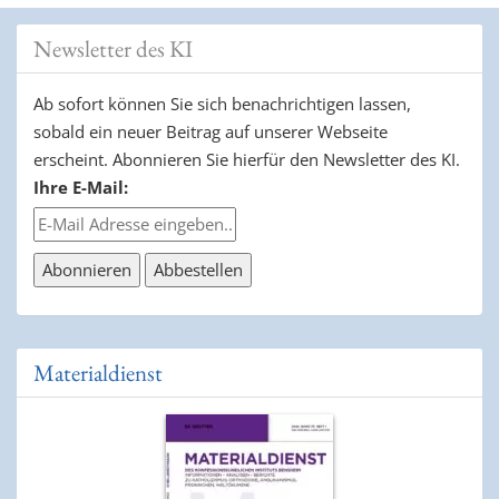
Newsletter des KI
Ab sofort können Sie sich benachrichtigen lassen,
sobald ein neuer Beitrag auf unserer Webseite
erscheint. Abonnieren Sie hierfür den Newsletter des KI.
Ihre E-Mail:
Materialdienst