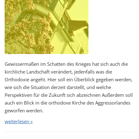
Gewissermaßen im Schatten des Krieges hat sich auch die
kirchliche Landschaft verändert, jedenfalls was die
Orthodoxie angeht. Hier soll ein Überblick gegeben werden,
wie sich die Situation derzeit darstellt, und welche
Perspektiven für die Zukunft sich abzeichnen Außerdem soll
auch ein Blick in die orthodoxe Kirche des Aggressorlandes
geworfen werden.
weiterlesen »