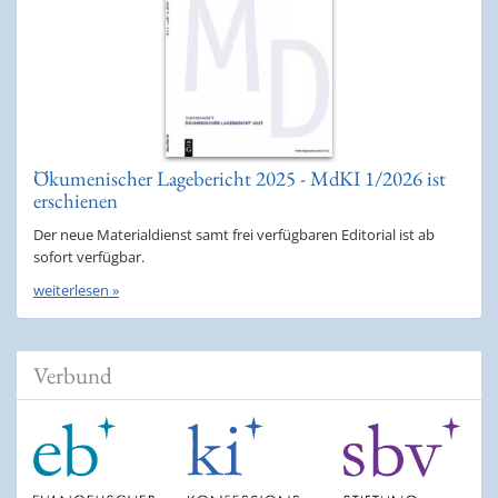
Ökumenischer Lagebericht 2025 - MdKI 1/2026 ist
erschienen
Der neue Materialdienst samt frei verfügbaren Editorial ist ab
sofort verfügbar.
weiterlesen »
Verbund