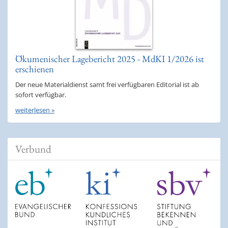
Ökumenischer Lagebericht 2025 - MdKI 1/2026 ist
erschienen
Der neue Materialdienst samt frei verfügbaren Editorial ist ab
sofort verfügbar.
weiterlesen »
Verbund