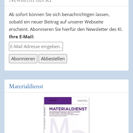
Ab sofort können Sie sich benachrichtigen lassen,
sobald ein neuer Beitrag auf unserer Webseite
erscheint. Abonnieren Sie hierfür den Newsletter des KI.
Ihre E-Mail:
Materialdienst