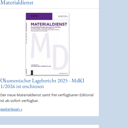
Materialdienst
Ökumenischer Lagebericht 2025 - MdKI
1/2026 ist erschienen
Der neue Materialdienst samt frei verfügbaren Editorial
ist ab sofort verfügbar.
weiterlesen »