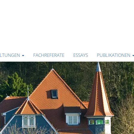
ALTUNGEN
FACHREFERATE
ESSAYS
PUBLIKATIONEN