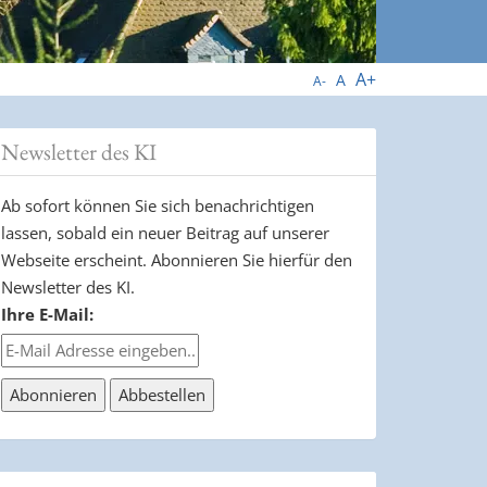
A+
A
A-
Newsletter des KI
Ab sofort können Sie sich benachrichtigen
lassen, sobald ein neuer Beitrag auf unserer
Webseite erscheint. Abonnieren Sie hierfür den
Newsletter des KI.
Ihre E-Mail: