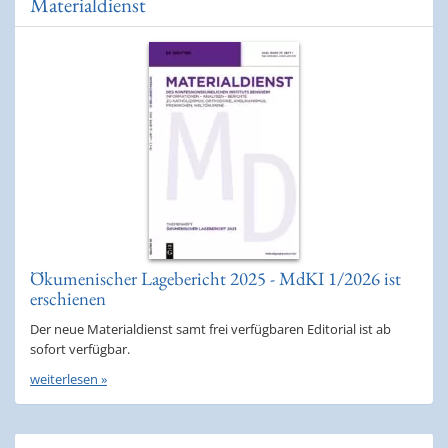
Materialdienst
Ökumenischer Lagebericht 2025 - MdKI 1/2026 ist
erschienen
Der neue Materialdienst samt frei verfügbaren Editorial ist ab
sofort verfügbar.
weiterlesen »