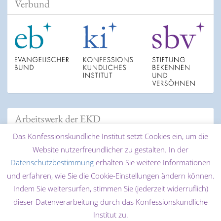
Verbund
Arbeitswerk der EKD
Das Konfessionskundliche Institut setzt Cookies ein, um die
Website nutzerfreundlicher zu gestalten. In der
Datenschutzbestimmung
erhalten Sie weitere Informationen
und erfahren, wie Sie die Cookie-Einstellungen ändern können.
Indem Sie weitersurfen, stimmen Sie (jederzeit widerruflich)
dieser Datenverarbeitung durch das Konfessionskundliche
© 2026 Konfessionskundliches Institut des Evangelischen
Institut zu.
Bundes - Thinktank für christliche Konfessionen und