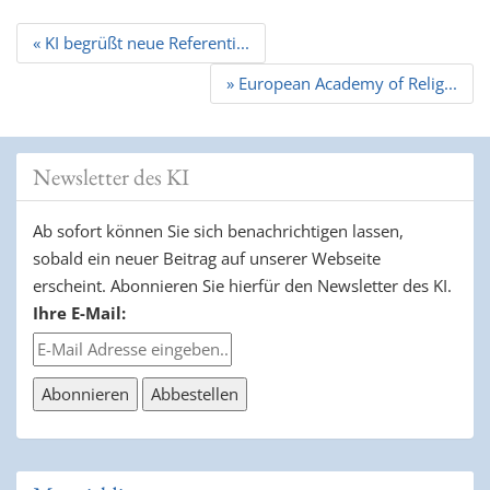
Beitrags
« KI begrüßt neue Referenti...
Navigation
» European Academy of Relig...
Newsletter des KI
Ab sofort können Sie sich benachrichtigen lassen,
sobald ein neuer Beitrag auf unserer Webseite
erscheint. Abonnieren Sie hierfür den Newsletter des KI.
Ihre E-Mail: