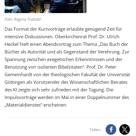
Foto: Regina Trabold
Das Format der Kurzvorträge erlaubte genügend Zeit für
intensive Diskussionen. Oberkirchenrat Prof. Dr. Ulrich
Heckel hielt einen Abendvortrag zum Thema „Das Buch der
Bücher als Autorität und als Gegenstand der Verehrung. Zur
Spannung zwischen exegetischen Erkenntnissen und der
Benutzung von isolierten Bibelzitaten“. Prof. Dr. Peter
Gemeinhardt von der theologischen Fakultät der Universität
Göttingen als Vorsitzender des Wissenschaftlichen Beirates
des KI zeigte sich sehr zufrieden mit der Tagung. Die
Impulsvorträge werden im Mai in einer Doppelnummer des
„Materialdienstes“ erscheinen.
Teilen: