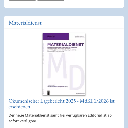
Materialdienst
Ökumenischer Lagebericht 2025 - MdKI 1/2026 ist
erschienen
Der neue Materialdienst samt frei verfügbaren Editorial ist ab
sofort verfügbar.