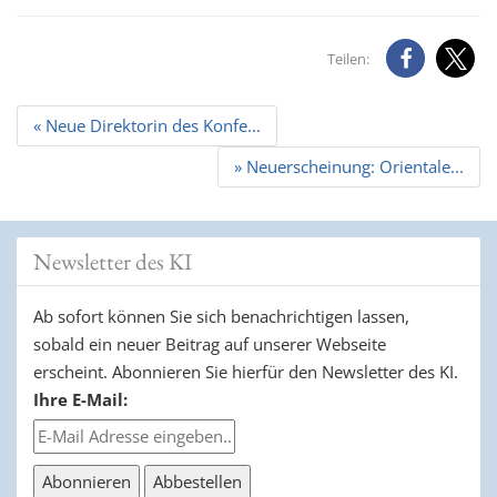
Teilen:
Beitrags
« Neue Direktorin des Konfe...
Navigation
» Neuerscheinung: Orientale...
Newsletter des KI
Ab sofort können Sie sich benachrichtigen lassen,
sobald ein neuer Beitrag auf unserer Webseite
erscheint. Abonnieren Sie hierfür den Newsletter des KI.
Ihre E-Mail: