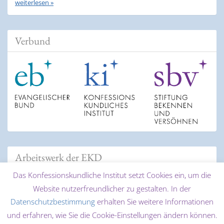
weiterlesen »
Verbund
Arbeitswerk der EKD
Das Konfessionskundliche Institut setzt Cookies ein, um die
Website nutzerfreundlicher zu gestalten. In der
Datenschutzbestimmung
erhalten Sie weitere Informationen
und erfahren, wie Sie die Cookie-Einstellungen ändern können.