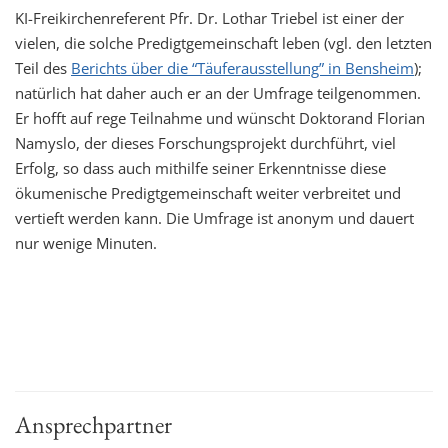
KI-Freikirchenreferent Pfr. Dr. Lothar Triebel ist einer der
vielen, die solche Predigtgemeinschaft leben (vgl. den letzten
Teil des
Berichts über die “Täuferausstellung” in Bensheim
);
natürlich hat daher auch er an der Umfrage teilgenommen.
Er hofft auf rege Teilnahme und wünscht Doktorand Florian
Namyslo, der dieses Forschungsprojekt durchführt, viel
Erfolg, so dass auch mithilfe seiner Erkenntnisse diese
ökumenische Predigtgemeinschaft weiter verbreitet und
vertieft werden kann. Die Umfrage ist anonym und dauert
nur wenige Minuten.
Ansprechpartner