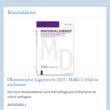
Materialdienst
Ökumenischer Lagebericht 2025 - MdKI 1/2026 ist
erschienen
Der neue Materialdienst samt frei verfügbaren Editorial ist ab
sofort verfügbar.
weiterlesen »