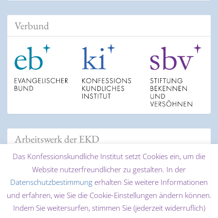
Verbund
Arbeitswerk der EKD
Das Konfessionskundliche Institut setzt Cookies ein, um die
Website nutzerfreundlicher zu gestalten. In der
Datenschutzbestimmung
erhalten Sie weitere Informationen
und erfahren, wie Sie die Cookie-Einstellungen ändern können.
Indem Sie weitersurfen, stimmen Sie (jederzeit widerruflich)