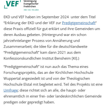
EKD und VEF haben im September 2024 unter dem Titel
“Erklärung der EKD und der VEF zur
Predigtgemeinschaft
”
diese Praxis offiziell für gut erklärt und ihre Gemeinden um
deren Ausbau gebeten. (Hintergrund war ein schon
jahrzehntelanger Prozess von Annäherung und
Zusammenarbeit; die Idee für die deutschlandweite
“Predigtgemeinschaft” kam dann 2021 aus dem
Konfessionskundlichen Institut Bensheim [KI].)
“Predigtgemeinschaft” ist nun auch das Thema eines
Forschungsprojekts, das an der Kirchlichen Hochschule
Wuppertal angesiedelt ist und von der Theologischen
Hochschule Elstal mit begleitet wird. Teil des Projekts ist eine
Umfrage
; diese richtet sich an alle, die haupt- oder
ehrenamtlich in einer frei- oder landeskirchlichen Gemeinde
predigen oder gepredigt haben.