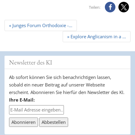
Teilen:
Beitrags
« Junges Forum Orthodoxie -...
Navigation
» Explore Anglicanism in a ...
Newsletter des KI
Ab sofort können Sie sich benachrichtigen lassen,
sobald ein neuer Beitrag auf unserer Webseite
erscheint. Abonnieren Sie hierfür den Newsletter des KI.
Ihre E-Mail: