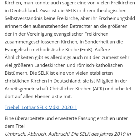
Kirchen, man könnte auch sagen: eine von vielen Freikirchen
in Deutschland. Zwar ist die SELK in ihrem theologischen
Selbstverständnis keine Freikirche, aber ihr Erscheinungsbild
erinnert den außenstehenden Betrachter an die größeren
der in der Vereinigung evangelischer Freikirchen
zusammengeschlossenen Kirchen, in Sonderheit an die
Evangelisch-methodistische Kirche (EmK). Äußere
Ähnlichkeiten gibt es allerdings auch mit den zumeist sehr
viel größeren Landeskirchen und römisch-katholischen
Bistümern. Die SELK ist eine von vielen etablierten
christlichen Kirchen in Deutschland; sie ist Mitglied in der
Arbeitsgemeinschaft Christlicher Kirchen (ACK) und arbeitet
dort auf allen Ebenen aktiv mit.
Triebel_Lothar SELK MdKI_2020-1
Eine überarbeitete und erweiterte Fassung erschien unter
dem Titel
Umbruch, Abbruch, Aufbruch? Die SELK des Jahres 2019 in