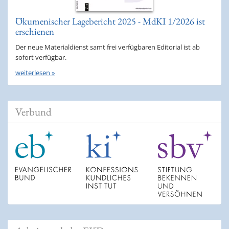
Ökumenischer Lagebericht 2025 - MdKI 1/2026 ist
erschienen
Der neue Materialdienst samt frei verfügbaren Editorial ist ab
sofort verfügbar.
weiterlesen »
Verbund