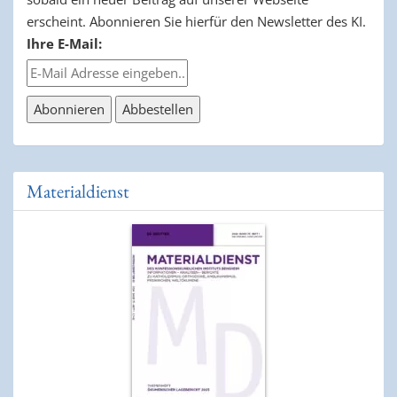
erscheint. Abonnieren Sie hierfür den Newsletter des KI.
Ihre E-Mail:
Materialdienst