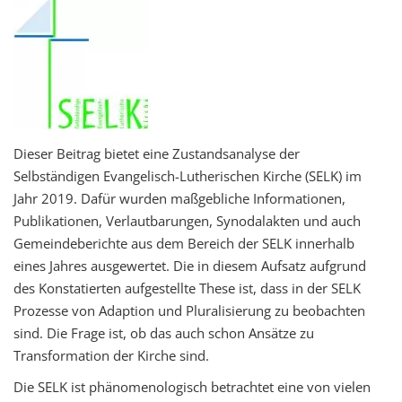
t
i
o
n
Dieser Beitrag bietet eine Zustandsanalyse der
Selbständigen Evangelisch-Lutherischen Kirche (SELK) im
Jahr 2019. Dafür wurden maßgebliche Informationen,
Publikationen, Verlautbarungen, Synodalakten und auch
Gemeindeberichte aus dem Bereich der SELK innerhalb
eines Jahres ausgewertet. Die in diesem Aufsatz aufgrund
des Konstatierten aufgestellte These ist, dass in der SELK
Prozesse von Adaption und Pluralisierung zu beobachten
sind. Die Frage ist, ob das auch schon Ansätze zu
Transformation der Kirche sind.
Die SELK ist phänomenologisch betrachtet eine von vielen