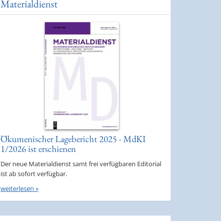
Materialdienst
Ökumenischer Lagebericht 2025 - MdKI
1/2026 ist erschienen
Der neue Materialdienst samt frei verfügbaren Editorial
ist ab sofort verfügbar.
weiterlesen »