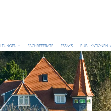
ALTUNGEN
FACHREFERATE
ESSAYS
PUBLIKATIONEN