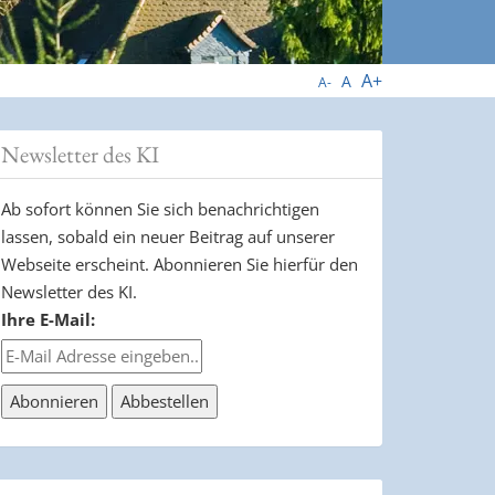
A+
A
A-
Newsletter des KI
Ab sofort können Sie sich benachrichtigen
lassen, sobald ein neuer Beitrag auf unserer
Webseite erscheint. Abonnieren Sie hierfür den
Newsletter des KI.
Ihre E-Mail: