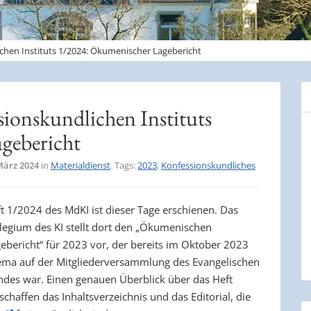
chen Instituts 1/2024: Ökumenischer Lagebericht
sionskundlichen Instituts
gebericht
März 2024
in
Materialdienst
. Tags:
2023
,
Konfessionskundliches
t 1/2024 des MdKI ist dieser Tage erschienen. Das
legium des KI stellt dort den „Ökumenischen
ebericht“ für 2023 vor, der bereits im Oktober 2023
ma auf der Mitgliederversammlung des Evangelischen
des war. Einen genauen Überblick über das Heft
schaffen das Inhaltsverzeichnis und das Editorial, die