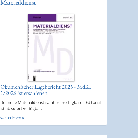
Materialdienst
Ökumenischer Lagebericht 2025 - MdKI
1/2026 ist erschienen
Der neue Materialdienst samt frei verfügbaren Editorial
ist ab sofort verfügbar.
weiterlesen »