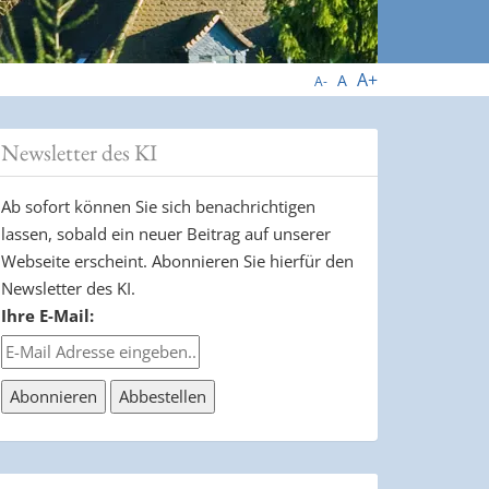
A+
A
A-
Newsletter des KI
Ab sofort können Sie sich benachrichtigen
lassen, sobald ein neuer Beitrag auf unserer
Webseite erscheint. Abonnieren Sie hierfür den
Newsletter des KI.
Ihre E-Mail: