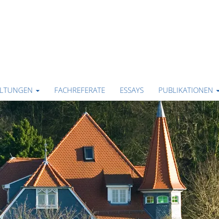
ALTUNGEN
FACHREFERATE
ESSAYS
PUBLIKATIONEN