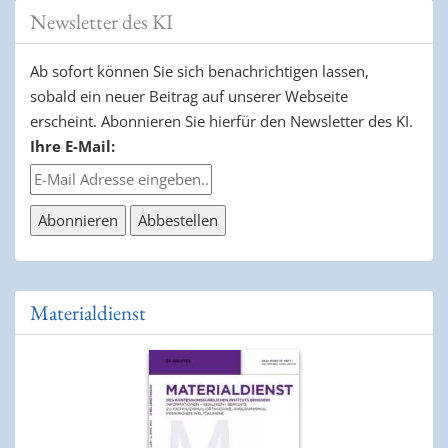
Newsletter des KI
Ab sofort können Sie sich benachrichtigen lassen,
sobald ein neuer Beitrag auf unserer Webseite
erscheint. Abonnieren Sie hierfür den Newsletter des KI.
Ihre E-Mail:
Materialdienst