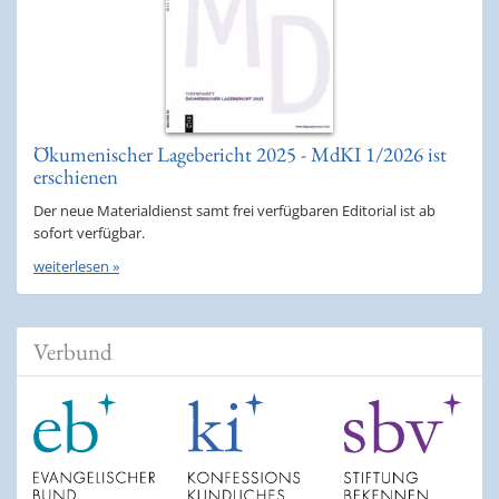
Ökumenischer Lagebericht 2025 - MdKI 1/2026 ist
erschienen
Der neue Materialdienst samt frei verfügbaren Editorial ist ab
sofort verfügbar.
weiterlesen »
Verbund