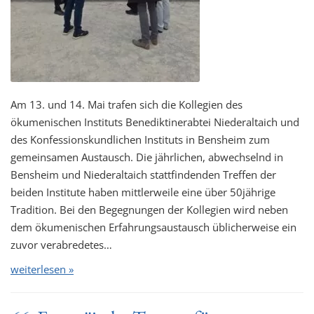
Am 13. und 14. Mai trafen sich die Kollegien des
ökumenischen Instituts Benediktinerabtei Niederaltaich und
des Konfessionskundlichen Instituts in Bensheim zum
gemeinsamen Austausch. Die jährlichen, abwechselnd in
Bensheim und Niederaltaich stattfindenden Treffen der
beiden Institute haben mittlerweile eine über 50jährige
Tradition. Bei den Begegnungen der Kollegien wird neben
dem ökumenischen Erfahrungsaustausch üblicherweise ein
zuvor verabredetes…
weiterlesen »