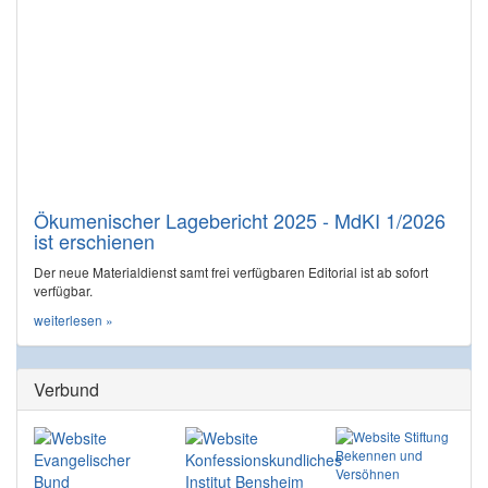
Ökumenischer Lagebericht 2025 - MdKI 1/2026
ist erschienen
Der neue Materialdienst samt frei verfügbaren Editorial ist ab sofort
verfügbar.
weiterlesen »
Verbund