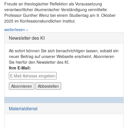
Freude an theologischer Reflektion als Voraussetzung
verantwortlicher ökumenischer Verständigung vermittelte
Professor Gunther Wenz bei einem Studientag am 9. Oktober
2025 im Konfessionskundlichen Institut.
weiterlesen »
Newsletter des KI
Ab sofort können Sie sich benachrichtigen lassen, sobald ein
neuer Beitrag auf unserer Webseite erscheint. Abonnieren
Sie hierfür den Newsletter des KI.
Ihre E-Mail:
Materialdienst