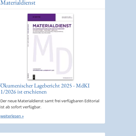
Materialdienst
Ökumenischer Lagebericht 2025 - MdKI
1/2026 ist erschienen
Der neue Materialdienst samt frei verfügbaren Editorial
ist ab sofort verfügbar.
weiterlesen »