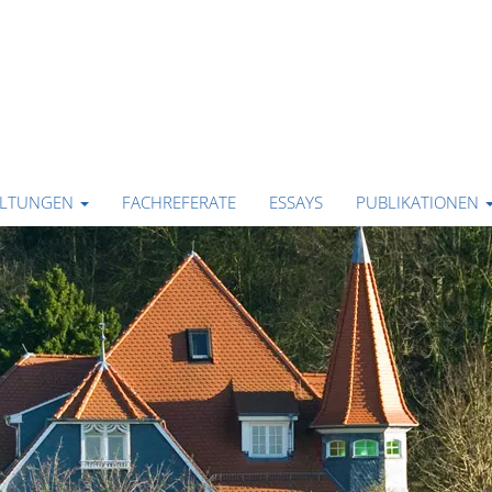
ALTUNGEN
FACHREFERATE
ESSAYS
PUBLIKATIONEN