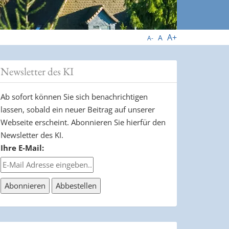
A+
A
A-
Newsletter des KI
Ab sofort können Sie sich benachrichtigen
lassen, sobald ein neuer Beitrag auf unserer
Webseite erscheint. Abonnieren Sie hierfür den
Newsletter des KI.
Ihre E-Mail: