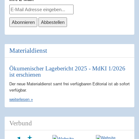
Materialdienst
Ökumenischer Lagebericht 2025 - MdKI 1/2026
ist erschienen
Der neue Materialdienst samt frei verfügbaren Editorial ist ab sofort
verfügbar.
weiterlesen »
Verbund