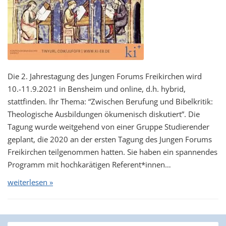
Die 2. Jahrestagung des Jungen Forums Freikirchen wird
10.-11.9.2021 in Bensheim und online, d.h. hybrid,
stattfinden. Ihr Thema: “Zwischen Berufung und Bibelkritik:
Theologische Ausbildungen ökumenisch diskutiert”. Die
Tagung wurde weitgehend von einer Gruppe Studierender
geplant, die 2020 an der ersten Tagung des Jungen Forums
Freikirchen teilgenommen hatten. Sie haben ein spannendes
Programm mit hochkarätigen Referent*innen…
weiterlesen »