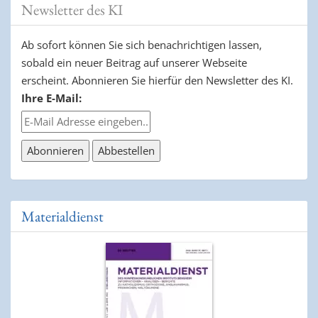
Newsletter des KI
Ab sofort können Sie sich benachrichtigen lassen,
sobald ein neuer Beitrag auf unserer Webseite
erscheint. Abonnieren Sie hierfür den Newsletter des KI.
Ihre E-Mail:
Materialdienst