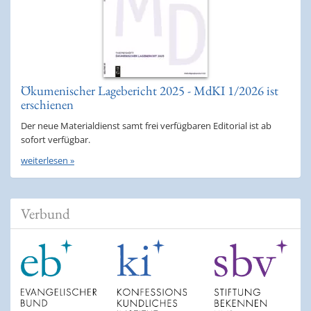
Ökumenischer Lagebericht 2025 - MdKI 1/2026 ist
erschienen
Der neue Materialdienst samt frei verfügbaren Editorial ist ab
sofort verfügbar.
weiterlesen »
Verbund