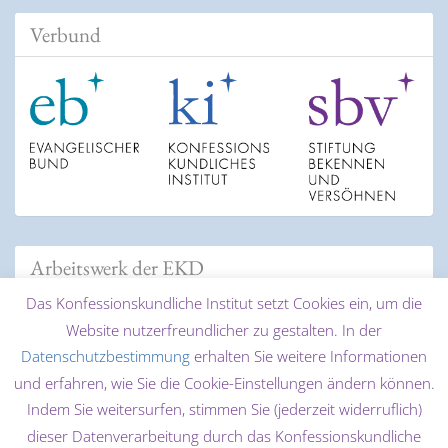
Verbund
Arbeitswerk der EKD
Das Konfessionskundliche Institut setzt Cookies ein, um die
Website nutzerfreundlicher zu gestalten. In der
Datenschutzbestimmung
erhalten Sie weitere Informationen
und erfahren, wie Sie die Cookie-Einstellungen ändern können.
Indem Sie weitersurfen, stimmen Sie (jederzeit widerruflich)
dieser Datenverarbeitung durch das Konfessionskundliche