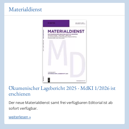
Materialdienst
Ökumenischer Lagebericht 2025 - MdKI 1/2026 ist
erschienen
Der neue Materialdienst samt frei verfügbaren Editorial ist ab
sofort verfügbar.
weiterlesen »