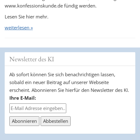
www.konfessionskunde.de fündig werden.
Lesen Sie hier mehr.
weiterlesen »
Newsletter des KI
Ab sofort können Sie sich benachrichtigen lassen,
sobald ein neuer Beitrag auf unserer Webseite
erscheint. Abonnieren Sie hierfür den Newsletter des KI.
Ihre E-Mail: