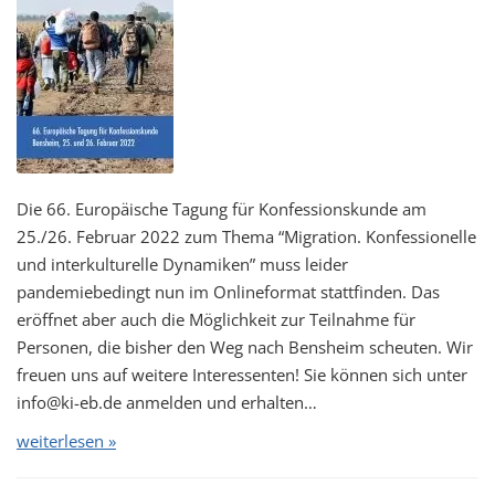
Die 66. Europäische Tagung für Konfessionskunde am
25./26. Februar 2022 zum Thema “Migration. Konfessionelle
und interkulturelle Dynamiken” muss leider
pandemiebedingt nun im Onlineformat stattfinden. Das
eröffnet aber auch die Möglichkeit zur Teilnahme für
Personen, die bisher den Weg nach Bensheim scheuten. Wir
freuen uns auf weitere Interessenten! Sie können sich unter
info@ki-eb.de anmelden und erhalten…
weiterlesen »