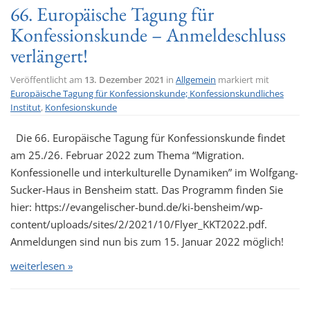
66. Europäische Tagung für
Konfessionskunde – Anmeldeschluss
verlängert!
Veröffentlicht am
13. Dezember 2021
in
Allgemein
markiert mit
Europäische Tagung für Konfessionskunde; Konfessionskundliches
Institut
,
Konfesionskunde
Die 66. Europäische Tagung für Konfessionskunde findet
am 25./26. Februar 2022 zum Thema “Migration.
Konfessionelle und interkulturelle Dynamiken” im Wolfgang-
Sucker-Haus in Bensheim statt. Das Programm finden Sie
hier: https://evangelischer-bund.de/ki-bensheim/wp-
content/uploads/sites/2/2021/10/Flyer_KKT2022.pdf.
Anmeldungen sind nun bis zum 15. Januar 2022 möglich!
weiterlesen »