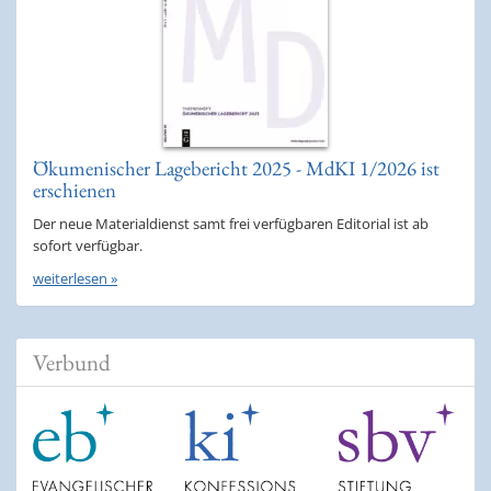
Ökumenischer Lagebericht 2025 - MdKI 1/2026 ist
erschienen
Der neue Materialdienst samt frei verfügbaren Editorial ist ab
sofort verfügbar.
weiterlesen »
Verbund