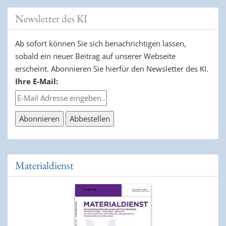
Newsletter des KI
Ab sofort können Sie sich benachrichtigen lassen,
sobald ein neuer Beitrag auf unserer Webseite
erscheint. Abonnieren Sie hierfür den Newsletter des KI.
Ihre E-Mail:
Materialdienst