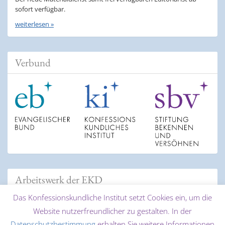
sofort verfügbar.
weiterlesen »
Verbund
Arbeitswerk der EKD
Das Konfessionskundliche Institut setzt Cookies ein, um die
Website nutzerfreundlicher zu gestalten. In der
Datenschutzbestimmung
erhalten Sie weitere Informationen