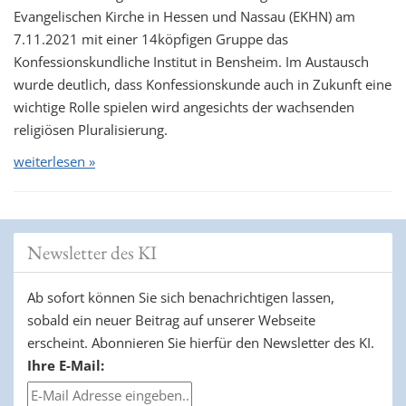
Evangelischen Kirche in Hessen und Nassau (EKHN) am
7.11.2021 mit einer 14köpfigen Gruppe das
Konfessionskundliche Institut in Bensheim. Im Austausch
wurde deutlich, dass Konfessionskunde auch in Zukunft eine
wichtige Rolle spielen wird angesichts der wachsenden
religiösen Pluralisierung.
weiterlesen »
Newsletter des KI
Ab sofort können Sie sich benachrichtigen lassen,
sobald ein neuer Beitrag auf unserer Webseite
erscheint. Abonnieren Sie hierfür den Newsletter des KI.
Ihre E-Mail: