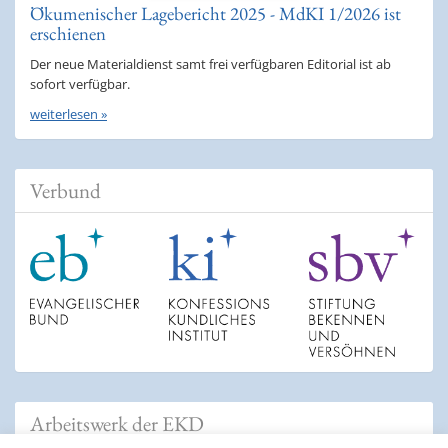
Ökumenischer Lagebericht 2025 - MdKI 1/2026 ist
erschienen
Der neue Materialdienst samt frei verfügbaren Editorial ist ab
sofort verfügbar.
weiterlesen »
Verbund
Arbeitswerk der EKD