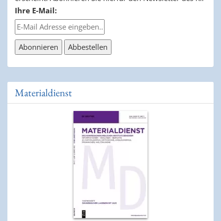
Ihre E-Mail:
Materialdienst