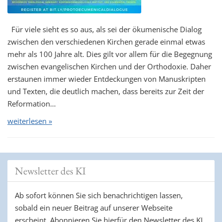
Für viele sieht es so aus, als sei der ökumenische Dialog
zwischen den verschiedenen Kirchen gerade einmal etwas
mehr als 100 Jahre alt. Dies gilt vor allem für die Begegnung
zwischen evangelischen Kirchen und der Orthodoxie. Daher
erstaunen immer wieder Entdeckungen von Manuskripten
und Texten, die deutlich machen, dass bereits zur Zeit der
Reformation…
weiterlesen »
Newsletter des KI
Ab sofort können Sie sich benachrichtigen lassen,
sobald ein neuer Beitrag auf unserer Webseite
erscheint. Abonnieren Sie hierfür den Newsletter des KI.