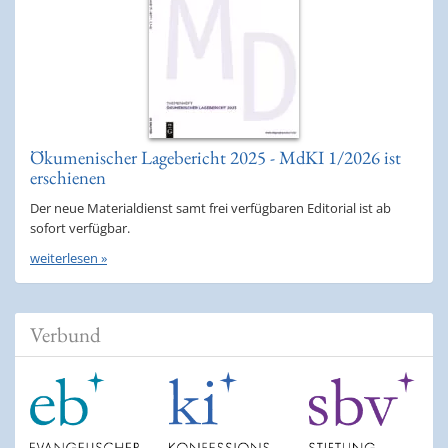
Ökumenischer Lagebericht 2025 - MdKI 1/2026 ist
erschienen
Der neue Materialdienst samt frei verfügbaren Editorial ist ab
sofort verfügbar.
weiterlesen »
Verbund