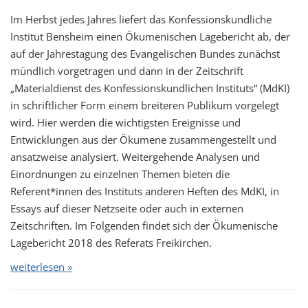
Im Herbst jedes Jahres liefert das Konfessionskundliche
Institut Bensheim einen Ökumenischen Lagebericht ab, der
auf der Jahrestagung des Evangelischen Bundes zunächst
mündlich vorgetragen und dann in der Zeitschrift
„Materialdienst des Konfessionskundlichen Instituts“ (MdKI)
in schriftlicher Form einem breiteren Publikum vorgelegt
wird. Hier werden die wichtigsten Ereignisse und
Entwicklungen aus der Ökumene zusammengestellt und
ansatzweise analysiert. Weitergehende Analysen und
Einordnungen zu einzelnen Themen bieten die
Referent*innen des Instituts anderen Heften des MdKI, in
Essays auf dieser Netzseite oder auch in externen
Zeitschriften. Im Folgenden findet sich der Ökumenische
Lagebericht 2018 des Referats Freikirchen.
weiterlesen »