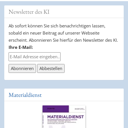
Newsletter des KI
Ab sofort können Sie sich benachrichtigen lassen,
sobald ein neuer Beitrag auf unserer Webseite
erscheint. Abonnieren Sie hierfür den Newsletter des KI.
Ihre E-Mail:
Materialdienst