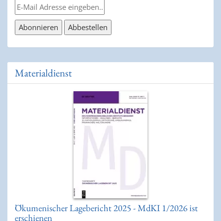
Materialdienst
Ökumenischer Lagebericht 2025 - MdKI 1/2026 ist
erschienen