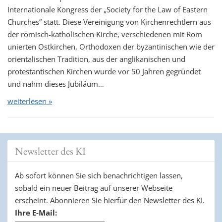
Internationale Kongress der „Society for the Law of Eastern
Churches” statt. Diese Vereinigung von Kirchenrechtlern aus
der römisch-katholischen Kirche, verschiedenen mit Rom
unierten Ostkirchen, Orthodoxen der byzantinischen wie der
orientalischen Tradition, aus der anglikanischen und
protestantischen Kirchen wurde vor 50 Jahren gegründet
und nahm dieses Jubiläum…
weiterlesen »
Newsletter des KI
Ab sofort können Sie sich benachrichtigen lassen,
sobald ein neuer Beitrag auf unserer Webseite
erscheint. Abonnieren Sie hierfür den Newsletter des KI.
Ihre E-Mail: