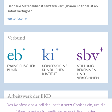
Der neue Materialdienst samt frei verfügbaren Editorial ist ab
sofort verfügbar.
weiterlesen »
Verbund
Arbeitswerk der EKD
Das Konfessionskundliche Institut setzt Cookies ein, um die
Website nutzerfreundlicher zu gestalten. In der