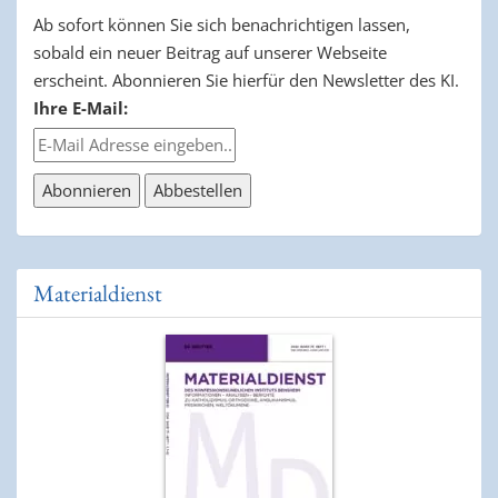
Ab sofort können Sie sich benachrichtigen lassen,
sobald ein neuer Beitrag auf unserer Webseite
erscheint. Abonnieren Sie hierfür den Newsletter des KI.
Ihre E-Mail:
Materialdienst