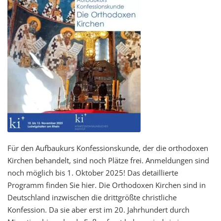
Für den Aufbaukurs Konfessionskunde, der die orthodoxen
Kirchen behandelt, sind noch Plätze frei. Anmeldungen sind
noch möglich bis 1. Oktober 2025! Das detaillierte
Programm finden Sie hier. Die Orthodoxen Kirchen sind in
Deutschland inzwischen die drittgrößte christliche
Konfession. Da sie aber erst im 20. Jahrhundert durch