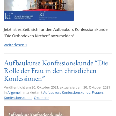
Jetzt ist es Zeit, sich für den Aufbaukurs Konfessionskunde
“Die Orthodoxen Kirchen” anzumelden!
weiterlesen »
Aufbaukurse Konfessionskunde “Die
Rolle der Frau in den christlichen
Konfessionen”
Veröffentlicht am
30. Oktober 2021
, aktualisiert am
30. Oktober 2021
in
Allgemein
markiert mit
Aufbaukurs Konfessionskunde
,
Frauen
,
Konfessionskunde
,
Ökumene