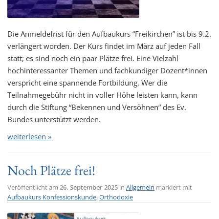
Die Anmeldefrist für den Aufbaukurs “Freikirchen” ist bis 9.2.
verlängert worden. Der Kurs findet im März auf jeden Fall
statt; es sind noch ein paar Plätze frei. Eine Vielzahl
hochinteressanter Themen und fachkundiger Dozent*innen
verspricht eine spannende Fortbildung. Wer die
Teilnahmegebühr nicht in voller Höhe leisten kann, kann
durch die Stiftung “Bekennen und Versöhnen” des Ev.
Bundes unterstützt werden.
weiterlesen »
Noch Plätze frei!
Veröffentlicht am
26. September 2025
in
Allgemein
markiert mit
Aufbaukurs Konfessionskunde
,
Orthodoxie