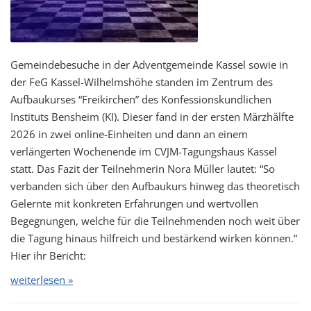
Gemeindebesuche in der Adventgemeinde Kassel sowie in
der FeG Kassel-Wilhelmshöhe standen im Zentrum des
Aufbaukurses “Freikirchen” des Konfessionskundlichen
Instituts Bensheim (KI). Dieser fand in der ersten Märzhälfte
2026 in zwei online-Einheiten und dann an einem
verlängerten Wochenende im CVJM-Tagungshaus Kassel
statt. Das Fazit der Teilnehmerin Nora Müller lautet: “So
verbanden sich über den Aufbaukurs hinweg das theoretisch
Gelernte mit konkreten Erfahrungen und wertvollen
Begegnungen, welche für die Teilnehmenden noch weit über
die Tagung hinaus hilfreich und bestärkend wirken können.”
Hier ihr Bericht:
weiterlesen »