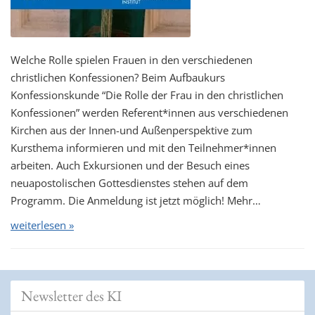
Welche Rolle spielen Frauen in den verschiedenen
christlichen Konfessionen? Beim Aufbaukurs
Konfessionskunde “Die Rolle der Frau in den christlichen
Konfessionen” werden Referent*innen aus verschiedenen
Kirchen aus der Innen-und Außenperspektive zum
Kursthema informieren und mit den Teilnehmer*innen
arbeiten. Auch Exkursionen und der Besuch eines
neuapostolischen Gottesdienstes stehen auf dem
Programm. Die Anmeldung ist jetzt möglich! Mehr…
weiterlesen »
Newsletter des KI