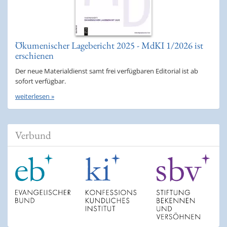
Ökumenischer Lagebericht 2025 - MdKI 1/2026 ist
erschienen
Der neue Materialdienst samt frei verfügbaren Editorial ist ab
sofort verfügbar.
weiterlesen »
Verbund