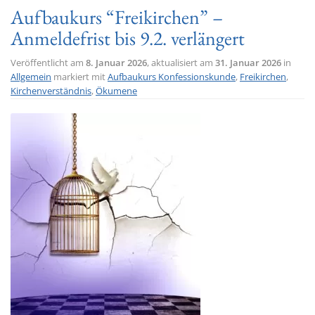
Aufbaukurs “Freikirchen” –
Anmeldefrist bis 9.2. verlängert
Veröffentlicht am
8. Januar 2026
, aktualisiert am
31. Januar 2026
in
Allgemein
markiert mit
Aufbaukurs Konfessionskunde
,
Freikirchen
,
Kirchenverständnis
,
Ökumene