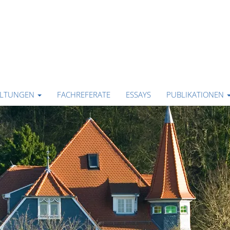
ALTUNGEN
FACHREFERATE
ESSAYS
PUBLIKATIONEN