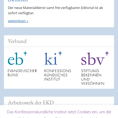
Der neue Materialdienst samt frei verfügbaren Editorial ist ab
sofort verfügbar.
weiterlesen »
Verbund
Arbeitswerk der EKD
Das Konfessionskundliche Institut setzt Cookies ein, um die