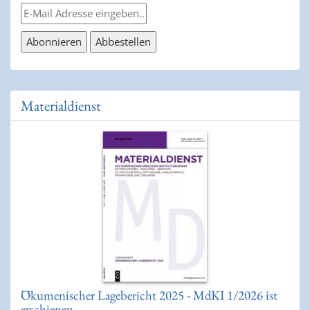
Materialdienst
Ökumenischer Lagebericht 2025 - MdKI 1/2026 ist
erschienen