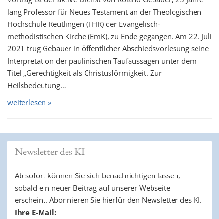
lang Professor für Neues Testament an der Theologischen
Hochschule Reutlingen (THR) der Evangelisch-
methodistischen Kirche (EmK), zu Ende gegangen. Am 22. Juli
2021 trug Gebauer in öffentlicher Abschiedsvorlesung seine
Interpretation der paulinischen Taufaussagen unter dem
Titel „Gerechtigkeit als Christusförmigkeit. Zur
Heilsbedeutung…
weiterlesen »
Newsletter des KI
Ab sofort können Sie sich benachrichtigen lassen,
sobald ein neuer Beitrag auf unserer Webseite
erscheint. Abonnieren Sie hierfür den Newsletter des KI.
Ihre E-Mail: