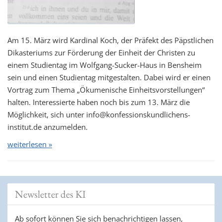
Am 15. März wird Kardinal Koch, der Präfekt des Päpstlichen
Dikasteriums zur Förderung der Einheit der Christen zu
einem Studientag im Wolfgang-Sucker-Haus in Bensheim
sein und einen Studientag mitgestalten. Dabei wird er einen
Vortrag zum Thema „Ökumenische Einheitsvorstellungen“
halten. Interessierte haben noch bis zum 13. März die
Möglichkeit, sich unter info@konfessionskundlichens-
institut.de anzumelden.
weiterlesen »
Newsletter des KI
Ab sofort können Sie sich benachrichtigen lassen,