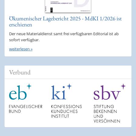
Ökumenischer Lagebericht 2025 - MdKI 1/2026 ist
erschienen
Der neue Materialdienst samt frei verfügbaren Editorial ist ab
sofort verfügbar.
weiterlesen »
Verbund