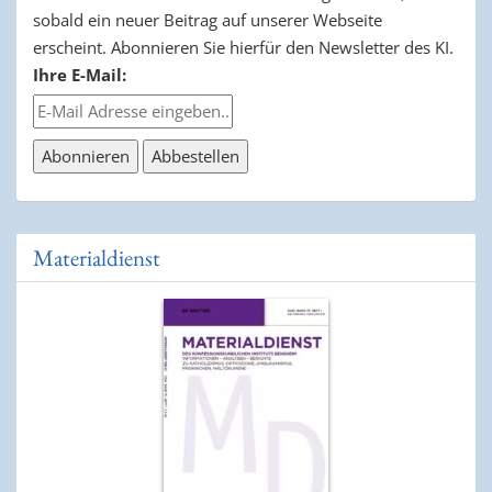
sobald ein neuer Beitrag auf unserer Webseite
erscheint. Abonnieren Sie hierfür den Newsletter des KI.
Ihre E-Mail:
Materialdienst