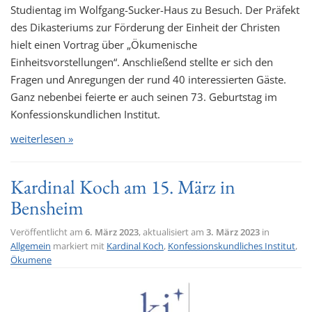
Studientag im Wolfgang-Sucker-Haus zu Besuch. Der Präfekt
des Dikasteriums zur Förderung der Einheit der Christen
hielt einen Vortrag über „Ökumenische
Einheitsvorstellungen“. Anschließend stellte er sich den
Fragen und Anregungen der rund 40 interessierten Gäste.
Ganz nebenbei feierte er auch seinen 73. Geburtstag im
Konfessionskundlichen Institut.
weiterlesen »
Kardinal Koch am 15. März in
Bensheim
Veröffentlicht am
6. März 2023
, aktualisiert am
3. März 2023
in
Allgemein
markiert mit
Kardinal Koch
,
Konfessionskundliches Institut
,
Ökumene