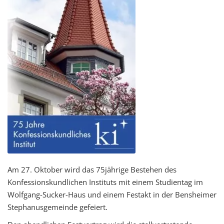
Am 27. Oktober wird das 75jährige Bestehen des
Konfessionskundlichen Instituts mit einem Studientag im
Wolfgang-Sucker-Haus und einem Festakt in der Bensheimer
Stephanusgemeinde gefeiert.