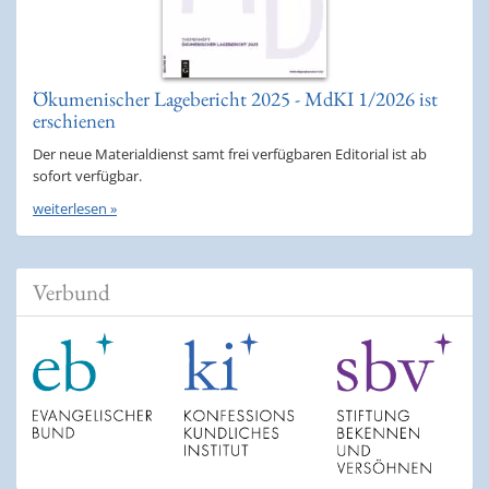
Ökumenischer Lagebericht 2025 - MdKI 1/2026 ist
erschienen
Der neue Materialdienst samt frei verfügbaren Editorial ist ab
sofort verfügbar.
weiterlesen »
Verbund