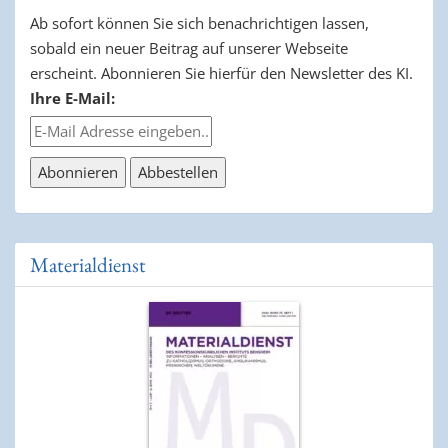
Ab sofort können Sie sich benachrichtigen lassen,
sobald ein neuer Beitrag auf unserer Webseite
erscheint. Abonnieren Sie hierfür den Newsletter des KI.
Ihre E-Mail:
Materialdienst