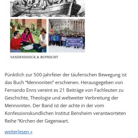
Pünktlich zur 500-Jahrfeier der täuferischen Bewegung ist
das Buch “Mennoniten” erschienen. Herausgegeben von
Fernando Enns vereint es 21 Beiträge von Fachleuten zu
Geschichte, Theologie und weltweiter Verbreitung der
Mennoniten. Der Band ist der achte in der vom
Konfessionskundlichen Institut Bensheim verantworteten
Reihe “Kirchen der Gegenwart.
weiterlesen »