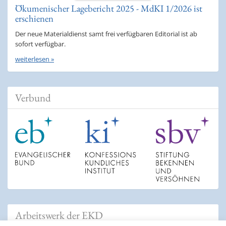
Ökumenischer Lagebericht 2025 - MdKI 1/2026 ist
erschienen
Der neue Materialdienst samt frei verfügbaren Editorial ist ab
sofort verfügbar.
weiterlesen »
Verbund
Arbeitswerk der EKD