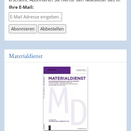
Ihre E-Mail:
Materialdienst